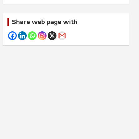
Share web page with