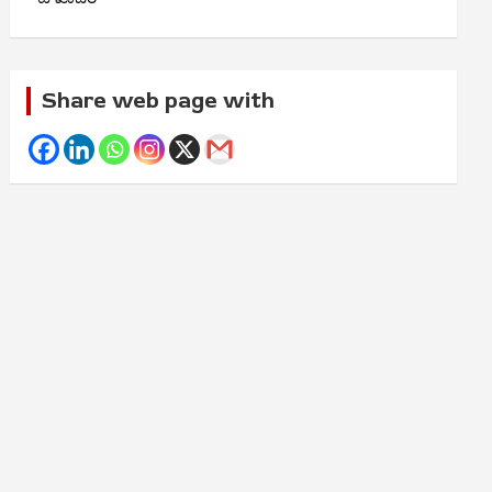
Share web page with