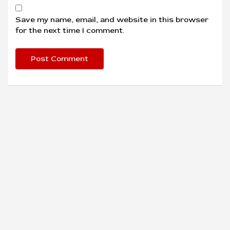
Save my name, email, and website in this browser
for the next time I comment.