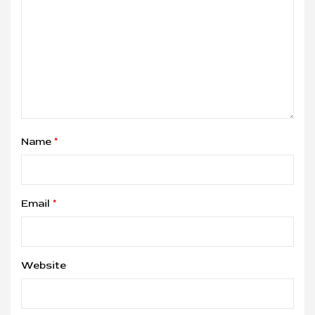
Name
*
Email
*
Website