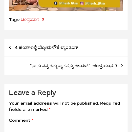
Tags:
ಚಂದ್ರಯಾನ -3
Post
4 ಹಂತಗಳಲ್ಲಿ ಯ್ಯೋಮನೌಕೆ ಲ್ಯಾಂಡಿಂಗ್
navigation
“ನಾನು ನನ್ನ ಗಮ್ಯಸ್ಥಾನವನ್ನು ತಲುಪಿದೆ”: ಚಂದ್ರಯಾನ-3
Leave a Reply
Your email address will not be published.
Required
fields are marked
*
Comment
*