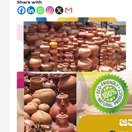
Share with