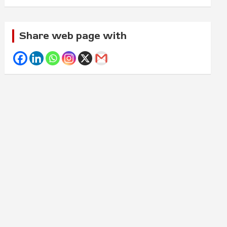
Share web page with