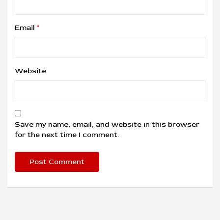
Email
*
Website
Save my name, email, and website in this browser
for the next time I comment.