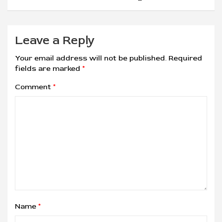
Leave a Reply
Your email address will not be published.
Required
fields are marked
*
Comment
*
Name
*