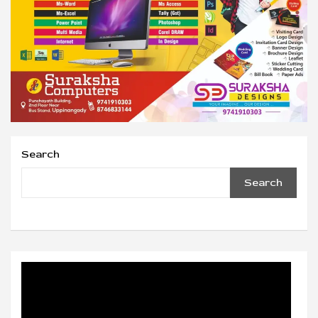
Search
Search