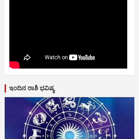
ಇಂದಿನ ರಾಶಿ ಭವಿಷ್ಯ