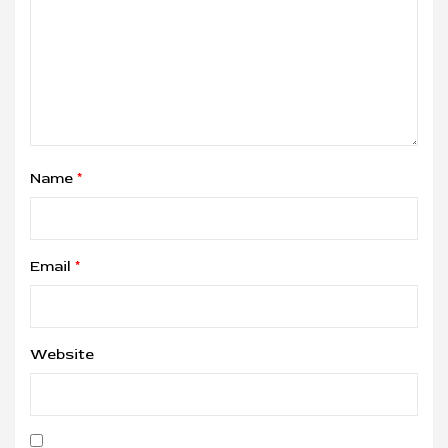
Name
*
Email
*
Website