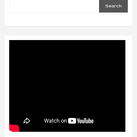
Search