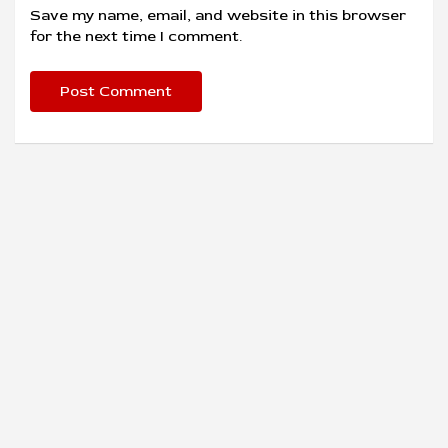
Save my name, email, and website in this browser
for the next time I comment.