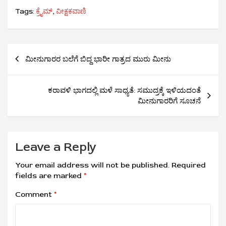
Tags:
ಕ್ರೈಮ್
,
ವೀಕ್ಷಕವಾಣಿ
Post
ಮೀನುಗಾರರ ಬಲೆಗೆ ಬಿದ್ದ ಭಾರೀ ಗಾತ್ರದ ಮುರು ಮೀನು
navigation
ಕರಾವಳಿ ಭಾಗದಲ್ಲಿ ಮಳೆ ಸಾಧ್ಯತೆ: ಸಮುದ್ರಕ್ಕೆ ಇಳಿಯದಂತೆ
ಮೀನುಗಾರರಿಗೆ ಸೂಚನೆ
Leave a Reply
Your email address will not be published.
Required
fields are marked
*
Comment
*