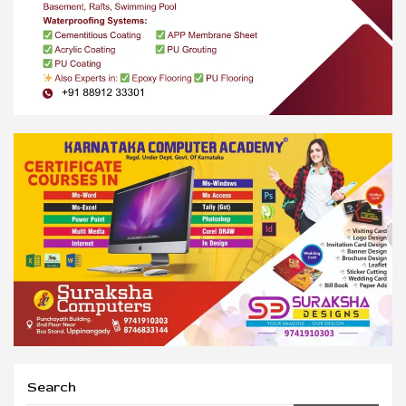
Search