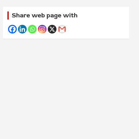
Share web page with