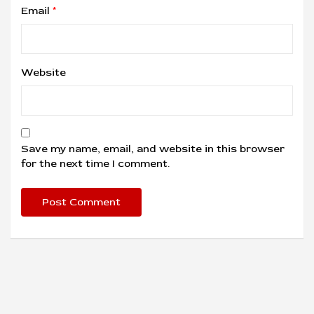
Email
*
Website
Save my name, email, and website in this browser
for the next time I comment.