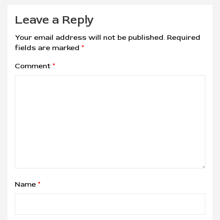
Leave a Reply
Your email address will not be published.
Required
fields are marked
*
Comment
*
Name
*