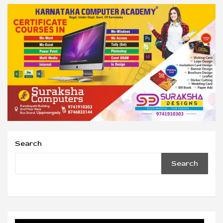
Search
Search