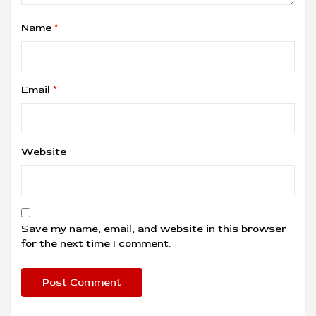
Name
*
Email
*
Website
Save my name, email, and website in this browser
for the next time I comment.