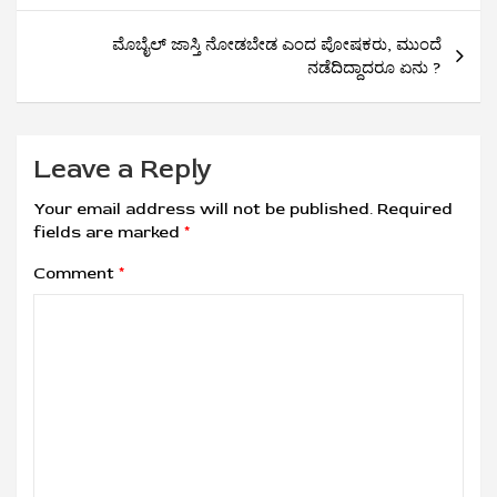
ಮೊಬೈಲ್​ ಜಾಸ್ತಿ ನೋಡಬೇಡ ಎಂದ ಪೋಷಕರು, ಮುಂದೆ
ನಡೆದಿದ್ದಾದರೂ ಏನು ?
Leave a Reply
Your email address will not be published.
Required
fields are marked
*
Comment
*