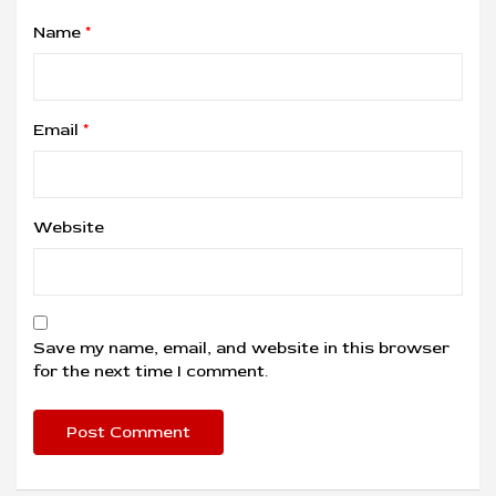
Name
*
Email
*
Website
Save my name, email, and website in this browser
for the next time I comment.