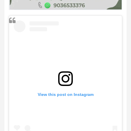
View this post on Instagram