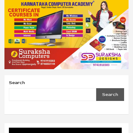
Search
Search