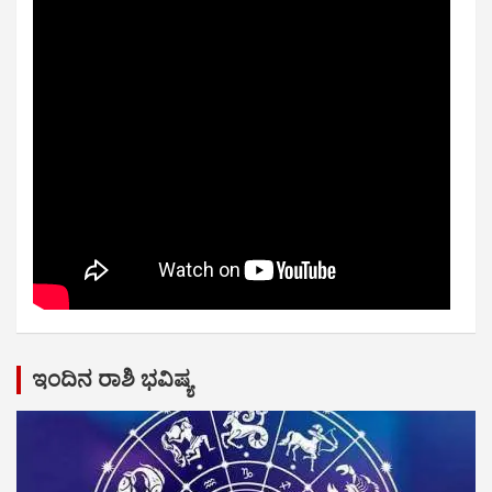
ಇಂದಿನ ರಾಶಿ ಭವಿಷ್ಯ