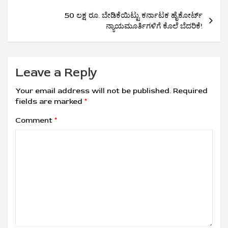
50 ಲಕ್ಷ ರೂ. ಬೇಡಿಕೆಯಿಟ್ಟು ಕರ್ನಾಟಕ ಹೈಕೋರ್ಟ್‌
ನ್ಯಾಯಮೂರ್ತಿಗಳಿಗೆ ಕೊಲೆ ಬೆದರಿಕೆ!
Leave a Reply
Your email address will not be published.
Required
fields are marked
*
Comment
*