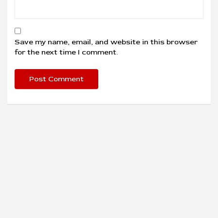
Save my name, email, and website in this browser
for the next time I comment.