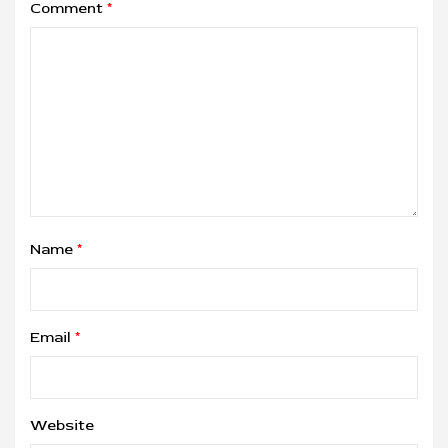
Comment
*
Name
*
Email
*
Website