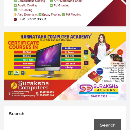
Search
Search