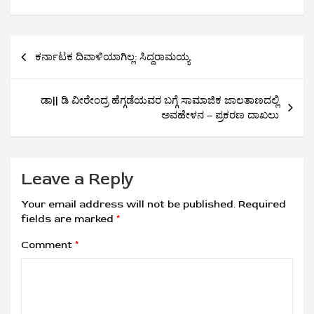
Post
ಕರ್ನಾಟಕ ದಿವಾಳಿಯಾಗಿಲ್ಲ: ಸಿದ್ದರಾಮಯ್ಯ
navigation
ಡಾ|| ಡಿ ವೀರೇಂದ್ರ ಹೆಗ್ಗಡೆಯವರ ಬಗ್ಗೆ ಸಾಮಾಜಿಕ ಜಾಲತಾಣದಲ್ಲಿ
ಅವಹೇಳನ – ಪ್ರಕರಣ ದಾಖಲು
Leave a Reply
Your email address will not be published.
Required
fields are marked
*
Comment
*