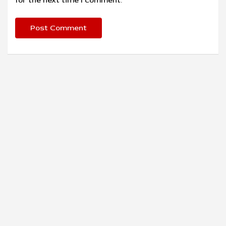
for the next time I comment.