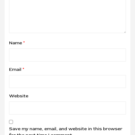
Name
*
Email
*
Website
Save my name, email, and website in this browser