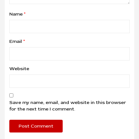
Name
*
Email
*
Website
Save my name, email, and website in this browser
for the next time I comment.