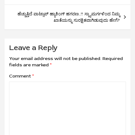
ಹೆಚ್ಚುತ್ತಿದೆ ವಾಟ್ಸಾಪ್ ಹ್ಯಾಕಿಂಗ್ ಹಗರಣ..!! ಸ್ಕ್ಯಾಮರ್ಗಳಿಂದ ನಿಮ್ಮ
ಖಾತೆಯನ್ನು ಸುರಕ್ಷಿತವಾಗಿಡುವುದು ಹೇಗೆ?
Leave a Reply
Your email address will not be published.
Required
fields are marked
*
Comment
*