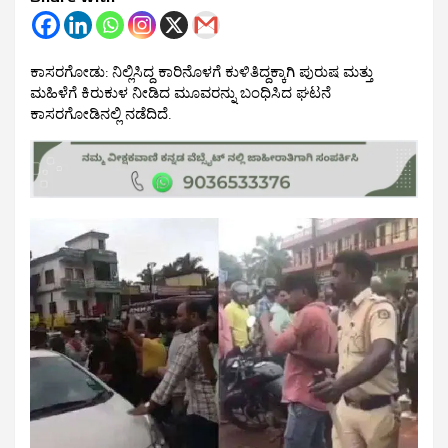
ಕಾಸರಗೋಡು: ನಿಲ್ಲಿಸಿದ್ದ ಕಾರಿನೊಳಗೆ ಕುಳಿತಿದ್ದಕ್ಕಾಗಿ ಪುರುಷ ಮತ್ತು
ಮಹಿಳೆಗೆ ಕಿರುಕುಳ ನೀಡಿದ ಮೂವರನ್ನು ಬಂಧಿಸಿದ ಘಟನೆ
ಕಾಸರಗೋಡಿನಲ್ಲಿ ನಡೆದಿದೆ.