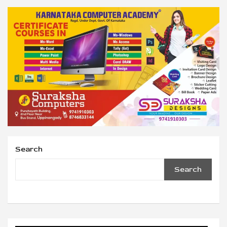
Search
Search