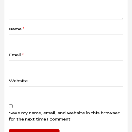
Name
*
Email
*
Website
Save my name, email, and website in this browser
for the next time I comment.