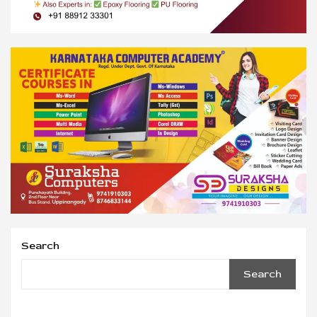
Search
Search