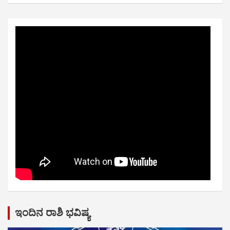
ಇಂದಿನ ರಾಶಿ ಭವಿಷ್ಯ