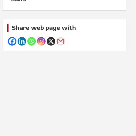
Share web page with