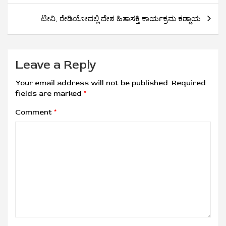
ಟೀವಿ, ರೇಡಿಯೋದಲ್ಲಿ ದೇಶ ಹಿತಾಸಕ್ತಿ ಕಾರ್ಯಕ್ರಮ ಕಡ್ಡಾಯ
Leave a Reply
Your email address will not be published.
Required
fields are marked
*
Comment
*