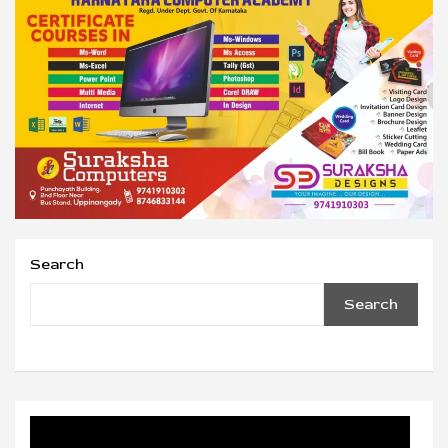
Search
Search