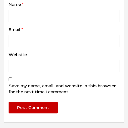
Name
*
Email
*
Website
Save my name, email, and website in this browser
for the next time I comment.