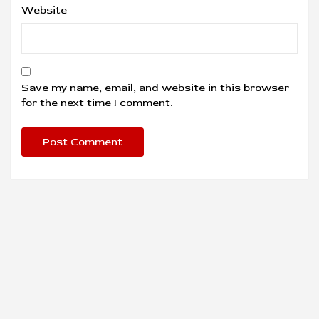
Website
Save my name, email, and website in this browser
for the next time I comment.