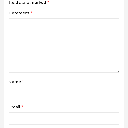
fields are marked
*
Comment
*
Name
*
Email
*