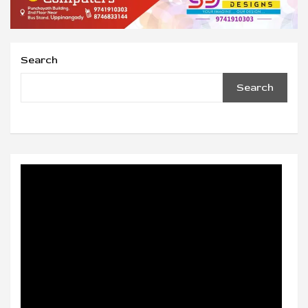
Search
Search