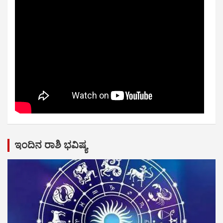
ಇಂದಿನ ರಾಶಿ ಭವಿಷ್ಯ