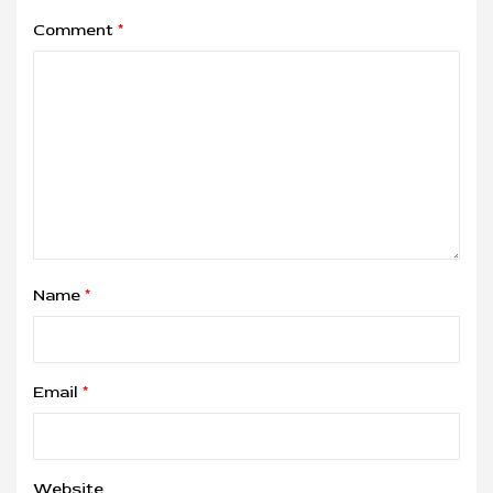
Comment
*
Name
*
Email
*
Website