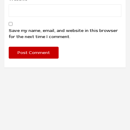
Save my name, email, and website in this browser
for the next time I comment.