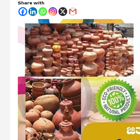
Share with