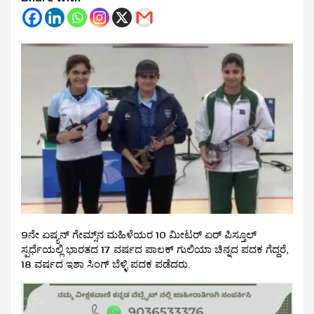
9ನೇ ಏಷ್ಯನ್ ಗೇಮ್ಸ್‌ನ ಮಹಿಳೆಯರ 10 ಮೀಟರ್ ಏರ್ ಪಿಸ್ತೂಲ್
ಸ್ಪರ್ಧೆಯಲ್ಲಿ ಭಾರತದ 17 ವರ್ಷದ ಪಾಲಕ್ ಗುಲಿಯಾ ಚಿನ್ನದ ಪದಕ ಗೆದ್ದರೆ,
18 ವರ್ಷದ ಇಶಾ ಸಿಂಗ್ ಬೆಳ್ಳಿ ಪದಕ ಪಡೆದರು.