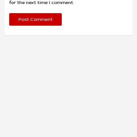
for the next time I comment.