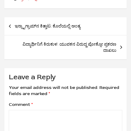
Post
ಇನ್ಸ್ಟಾಗ್ರಾಮ್​ನ ಕಿತ್ತಾಟ: ಕೊಲೆಯಲ್ಲಿ ಅಂತ್ಯ
navigation
ವಿದ್ಯಾರ್ಥಿನಿಗೆ ಕಿರುಕುಳ: ಯುವಕನ ವಿರುದ್ದ ಪೋಕ್ಸೋ ಪ್ರಕರಣ
ದಾಖಲು
Leave a Reply
Your email address will not be published.
Required
fields are marked
*
Comment
*