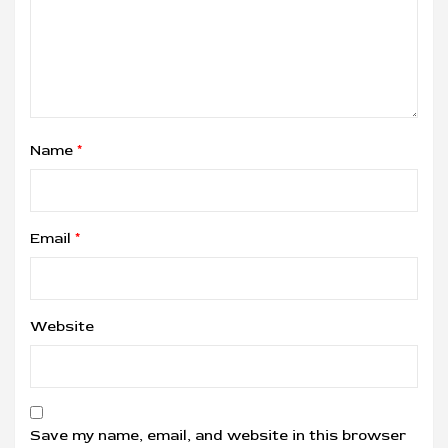
Name
*
Email
*
Website
Save my name, email, and website in this browser