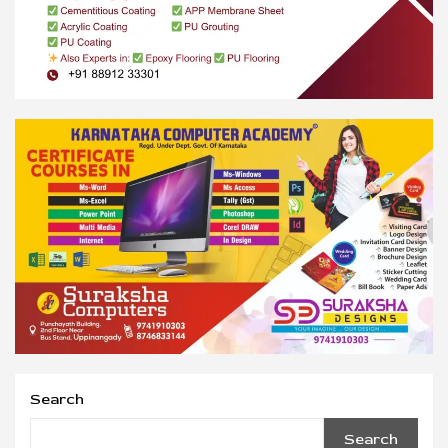
Search
Search