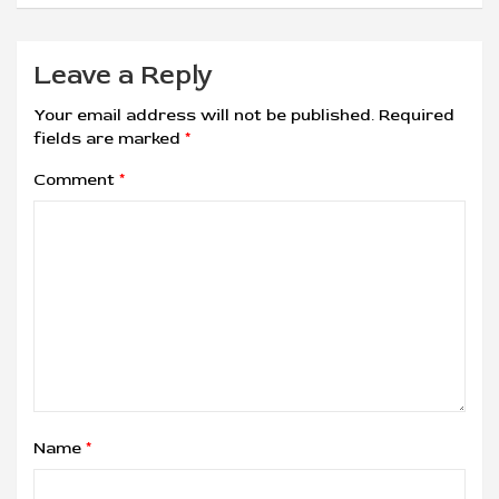
Leave a Reply
Your email address will not be published.
Required
fields are marked
*
Comment
*
Name
*