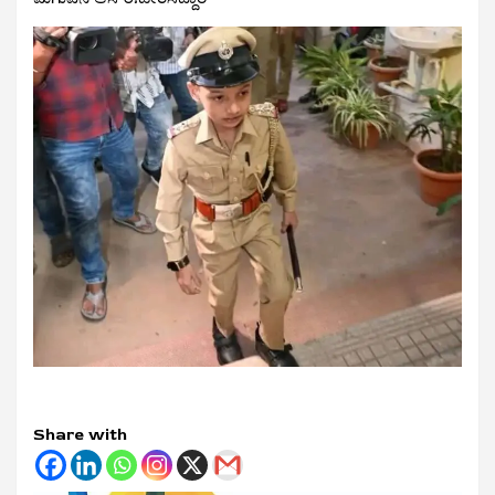
Share with