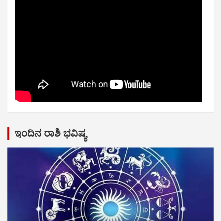
ಇಂದಿನ ರಾಶಿ ಭವಿಷ್ಯ