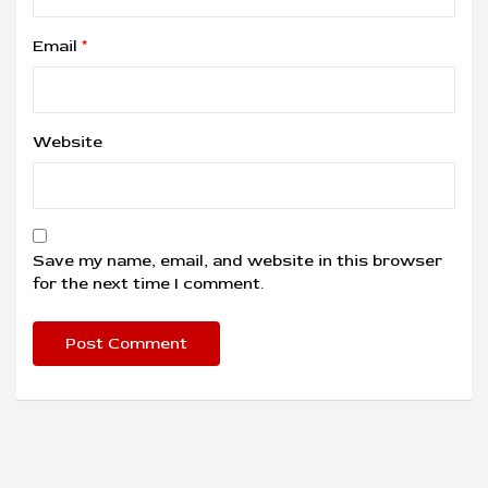
Email
*
Website
Save my name, email, and website in this browser
for the next time I comment.