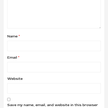
Name
*
Email
*
Website
Save my name, email, and website in this browser