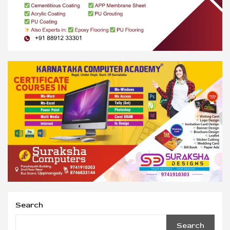
Search
Search