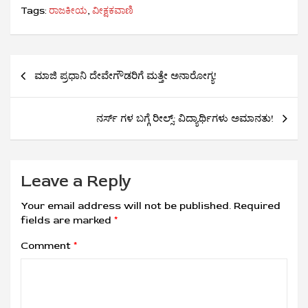
Tags:
ರಾಜಕೀಯ
,
ವೀಕ್ಷಕವಾಣಿ
Post
ಮಾಜಿ ಪ್ರಧಾನಿ ದೇವೇಗೌಡರಿಗೆ ಮತ್ತೇ ಅನಾರೋಗ್ಯ!
navigation
ನರ್ಸ್ ಗಳ ಬಗ್ಗೆ ರೀಲ್ಸ್: ವಿದ್ಯಾರ್ಥಿಗಳು ಅಮಾನತು!
Leave a Reply
Your email address will not be published.
Required
fields are marked
*
Comment
*