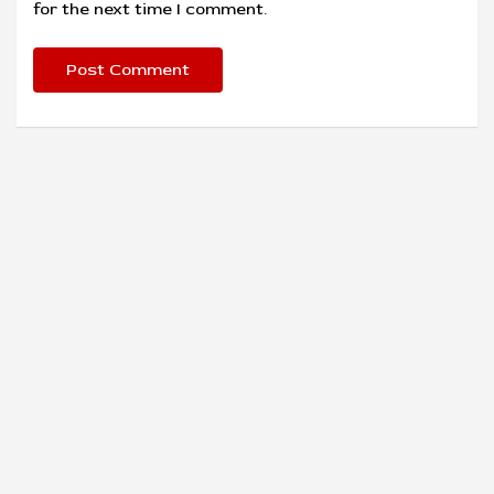
for the next time I comment.