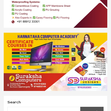
Search