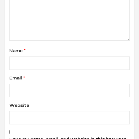
Name
*
Email
*
Website