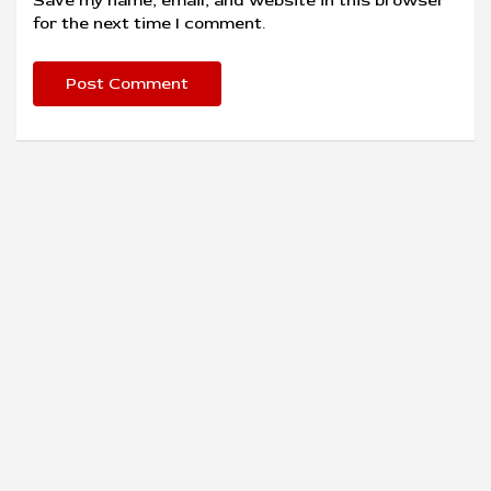
Save my name, email, and website in this browser
for the next time I comment.