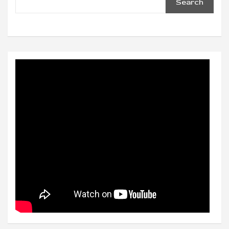
Search