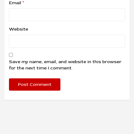
Email
*
Website
Save my name, email, and website in this browser
for the next time I comment.