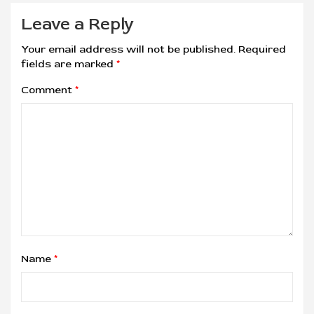
Leave a Reply
Your email address will not be published.
Required
fields are marked
*
Comment
*
Name
*