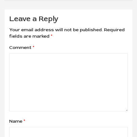
Leave a Reply
Your email address will not be published.
Required
fields are marked
*
Comment
*
Name
*