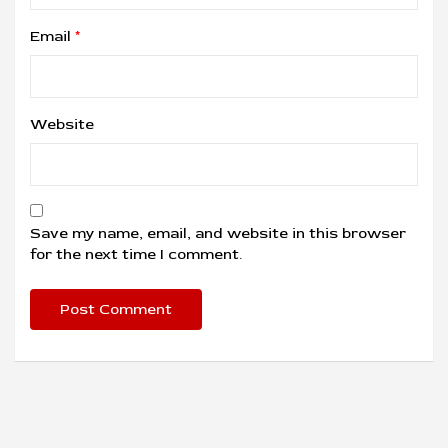
Email
*
Website
Save my name, email, and website in this browser
for the next time I comment.