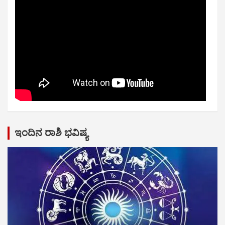
ಇಂದಿನ ರಾಶಿ ಭವಿಷ್ಯ