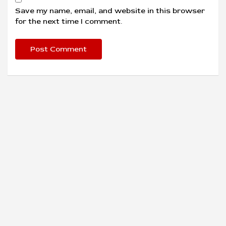
Save my name, email, and website in this browser
for the next time I comment.