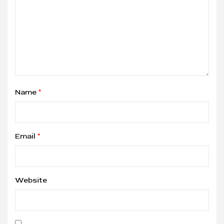
Name
*
Email
*
Website