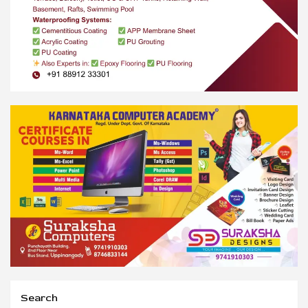
Search