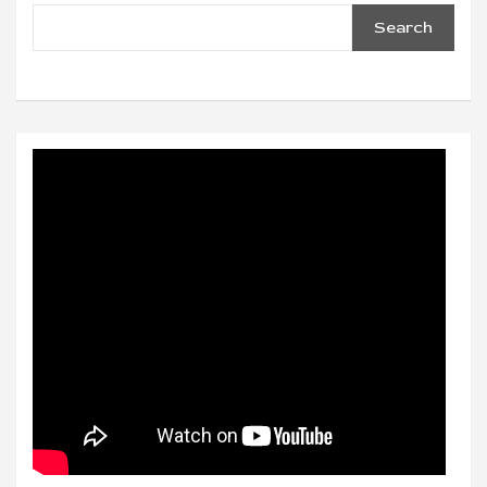
Search