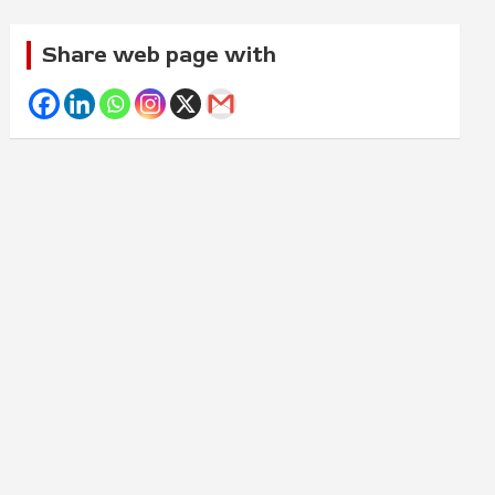
Share web page with