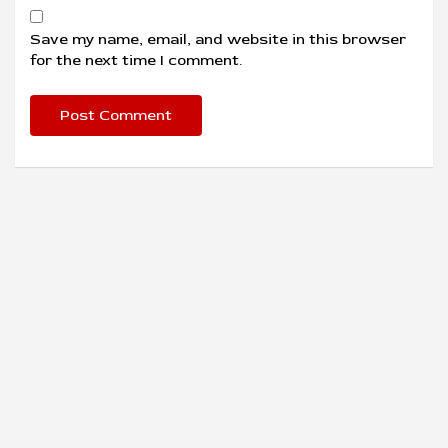
Save my name, email, and website in this browser
for the next time I comment.