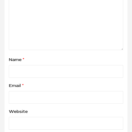
Name
*
Email
*
Website