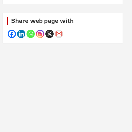
Share web page with