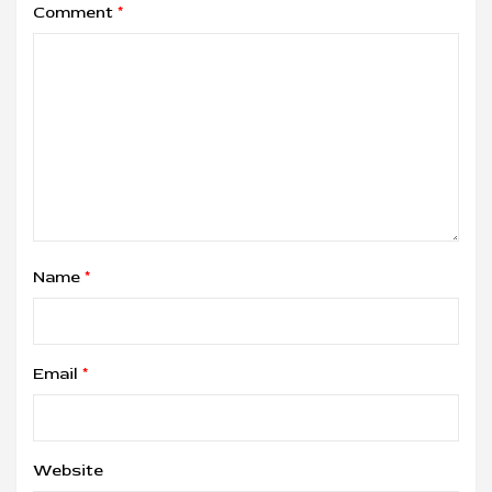
Comment
*
Name
*
Email
*
Website