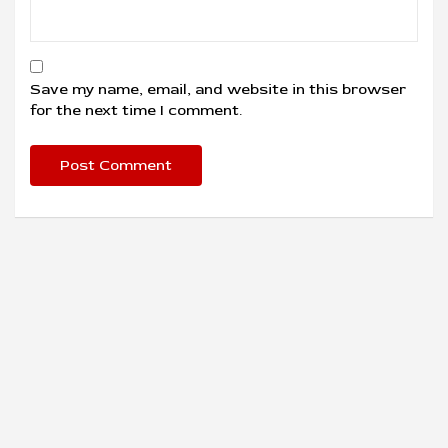
Save my name, email, and website in this browser
for the next time I comment.