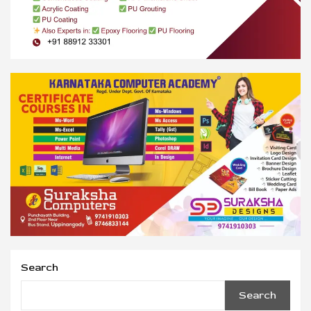
Search
Search