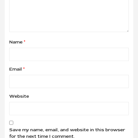
Name
*
Email
*
Website
Save my name, email, and website in this browser
for the next time I comment.