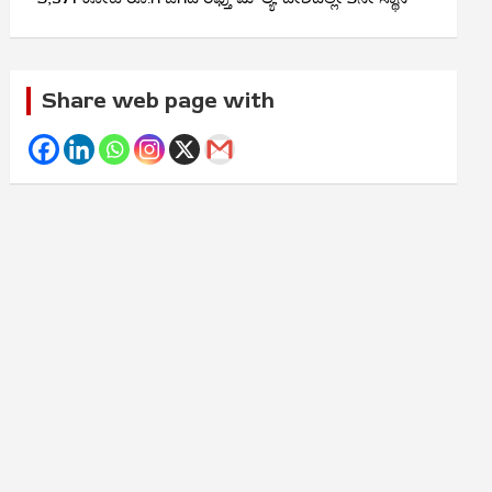
Share web page with