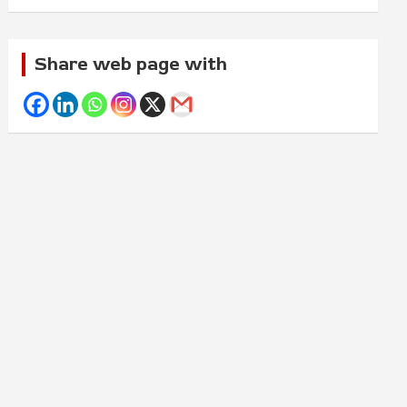
Share web page with